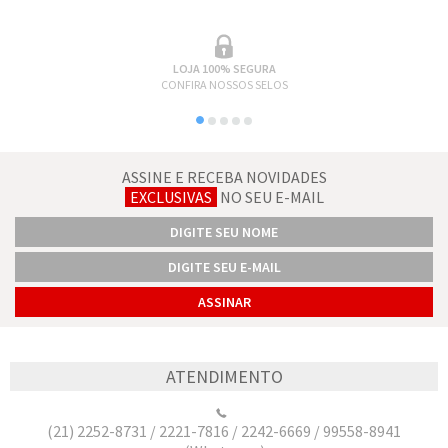
LOJA 100% SEGURA
CONFIRA NOSSOS SELOS
ASSINE E RECEBA NOVIDADES
EXCLUSIVAS
NO SEU E-MAIL
ATENDIMENTO
(21) 2252-8731 / 2221-7816 / 2242-6669 / 99558-8941