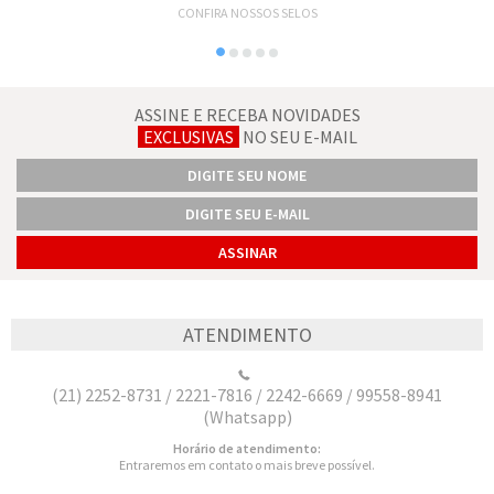
CONFIRA NOSSOS SELOS
ASSINE E RECEBA NOVIDADES
EXCLUSIVAS
NO SEU E-MAIL
ATENDIMENTO
(21) 2252-8731 / 2221-7816 / 2242-6669 / 99558-8941
(Whatsapp)
Horário de atendimento:
Entraremos em contato o mais breve possível.