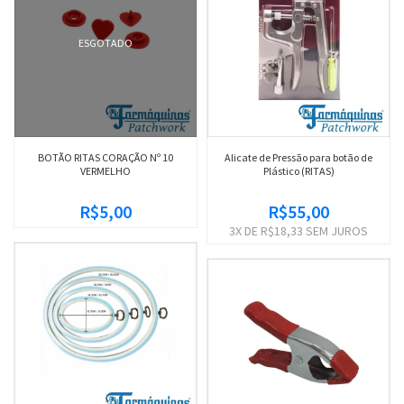
ESGOTADO
BOTÃO RITAS CORAÇÃO Nº 10
Alicate de Pressão para botão de
VERMELHO
Plástico (RITAS)
R$5,00
R$55,00
3
X DE
R$18,33
SEM JUROS