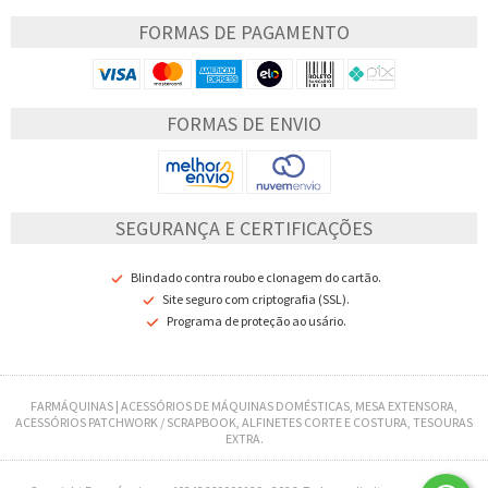
FORMAS DE PAGAMENTO
FORMAS DE ENVIO
SEGURANÇA E CERTIFICAÇÕES
Blindado contra roubo e clonagem do cartão.
Site seguro com criptografia (SSL).
Programa de proteção ao usário.
FARMÁQUINAS | ACESSÓRIOS DE MÁQUINAS DOMÉSTICAS, MESA EXTENSORA,
ACESSÓRIOS PATCHWORK / SCRAPBOOK, ALFINETES CORTE E COSTURA, TESOURAS
EXTRA.