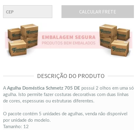
CALCULAR FRETE
DESCRIÇÃO DO PRODUTO
A
Agulha Doméstica Schmetz 705 DE
possui 2 olhos em uma só
agulha. Isto permite fazer costuras decorativas com duas linhas
de cores, espessuras ou estruturas diferentes.
O pacote contém 5 unidades de agulhas, venda não disponível
por unidade do modelo.
Tamanho: 12