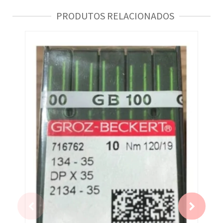
PRODUTOS RELACIONADOS