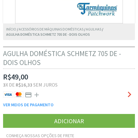
INÍCIO
/
ACESSÓRIOS DE MÁQUINAS DOMÉSTICAS
/
AGULHAS
/
AGULHA DOMÉSTICA SCHMETZ 705 DE - DOIS OLHOS
AGULHA DOMÉSTICA SCHMETZ 705 DE -
DOIS OLHOS
R$49,00
3
X DE
R$16,33
SEM JUROS
VER MEIOS DE PAGAMENTO
CONHEÇA NOSSAS OPÇÕES DE FRETE