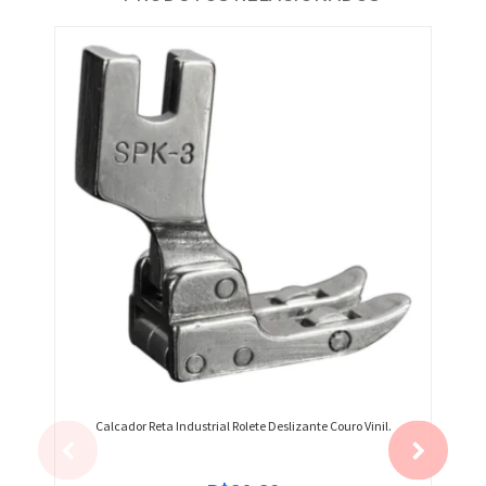
Calcador Reta Industrial Rolete Deslizante Couro Vinil.