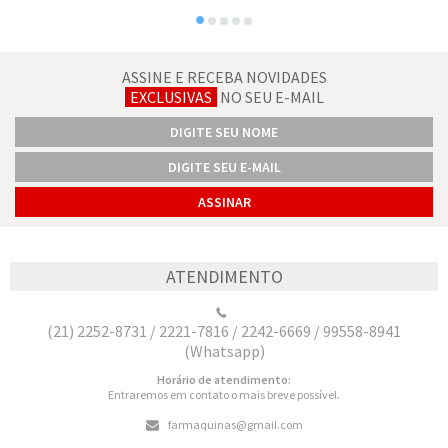
ASSINE E RECEBA NOVIDADES
EXCLUSIVAS
NO SEU E-MAIL
ATENDIMENTO
(21) 2252-8731 / 2221-7816 / 2242-6669 / 99558-8941
(Whatsapp)
Horário de atendimento:
Entraremos em contato o mais breve possível.
farmaquinas@gmail.com