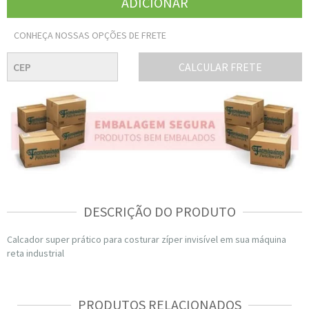
CONHEÇA NOSSAS OPÇÕES DE FRETE
CALCULAR FRETE
DESCRIÇÃO DO PRODUTO
Calcador super prático para costurar zíper invisível em sua máquina
reta industrial
PRODUTOS RELACIONADOS