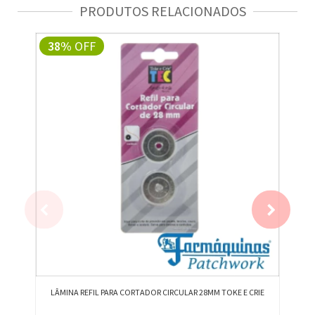
PRODUTOS RELACIONADOS
38%
OFF
LÂMINA REFIL PARA CORTADOR CIRCULAR 28MM TOKE E CRIE