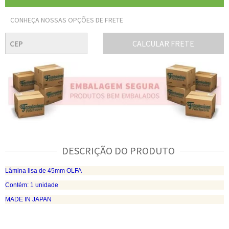
CONHEÇA NOSSAS OPÇÕES DE FRETE
CALCULAR FRETE
DESCRIÇÃO DO PRODUTO
Lâmina lisa de 45mm OLFA
Contém: 1 unidade
MADE IN JAPAN