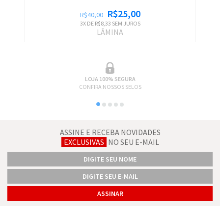
R$25,00
R$40,00
3
X DE
R$8,33
SEM JUROS
LÂMINA
LOJA 100% SEGURA
CONFIRA NOSSOS SELOS
ASSINE E RECEBA NOVIDADES
EXCLUSIVAS
NO SEU E-MAIL