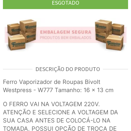
DESCRIÇÃO DO PRODUTO
Ferro Vaporizador de Roupas Bivolt
Westpress - W777 Tamanho: 16 x 13 cm
O FERRO VAI NA VOLTAGEM 220V.
ATENÇÃO E SELECIONE A VOLTAGEM DA
SUA CASA ANTES DE COLOCÁ-LO NA
TOMADA. POSSUI OPÇÃO DE TROCA DE