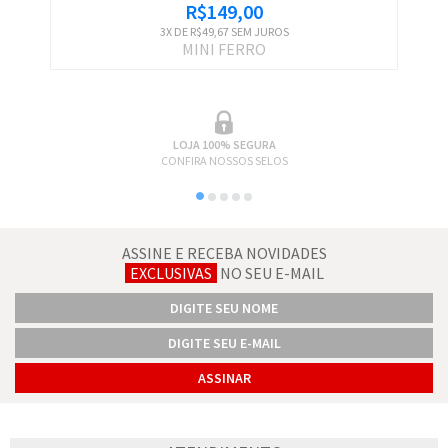
R$149,00
3
X DE
R$49,67
SEM JUROS
MINI FERRO
LOJA 100% SEGURA
CONFIRA NOSSOS SELOS
ASSINE E RECEBA NOVIDADES
EXCLUSIVAS
NO SEU E-MAIL