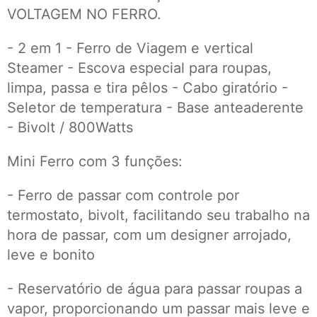
VOLTAGEM NO FERRO.
- 2 em 1 - Ferro de Viagem e vertical
Steamer - Escova especial para roupas,
limpa, passa e tira pêlos - Cabo giratório -
Seletor de temperatura - Base anteaderente
- Bivolt / 800Watts
Mini Ferro com 3 funções:
- Ferro de passar com controle por
termostato, bivolt, facilitando seu trabalho na
hora de passar, com um designer arrojado,
leve e bonito
- Reservatório de água para passar roupas a
vapor, proporcionando um passar mais leve e