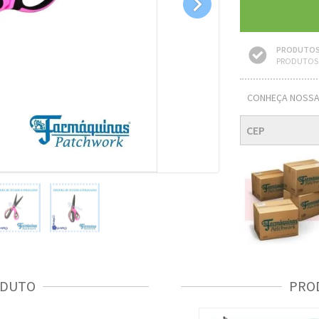

PRODUTOS
PRODUTOS 
CONHEÇA NOSSA
ODUTO
PRO