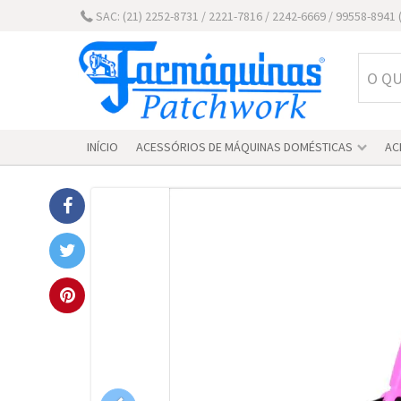
SAC: (21) 2252-8731 / 2221-7816 / 2242-6669 / 99558-894
INÍCIO
ACESSÓRIOS DE MÁQUINAS DOMÉSTICAS
AC