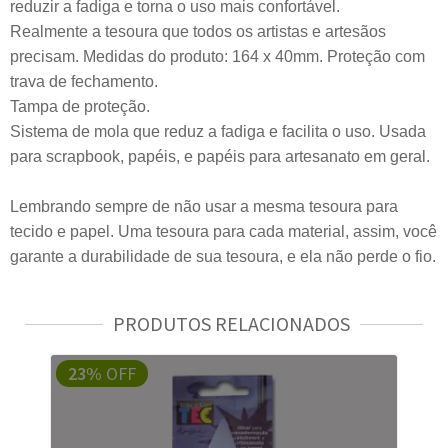
reduzir a fadiga e torna o uso mais confortável.
Realmente a tesoura que todos os artistas e artesãos
precisam. Medidas do produto: 164 x 40mm. Proteção com
trava de fechamento.
Tampa de proteção.
Sistema de mola que reduz a fadiga e facilita o uso. Usada
para scrapbook, papéis, e papéis para artesanato em geral.
Lembrando sempre de não usar a mesma tesoura para
tecido e papel. Uma tesoura para cada material, assim, você
garante a durabilidade de sua tesoura, e ela não perde o fio.
PRODUTOS RELACIONADOS
23%
OFF