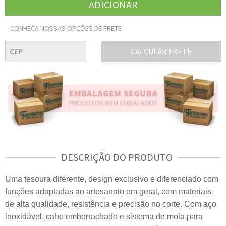
CONHEÇA NOSSAS OPÇÕES DE FRETE
CALCULAR FRETE
DESCRIÇÃO DO PRODUTO
Uma tesoura diferente, design exclusivo e diferenciado com
funções adaptadas ao artesanato em geral, com materiais
de alta qualidade, resistência e precisão no corte. Com aço
inoxidável, cabo emborrachado e sistema de mola para