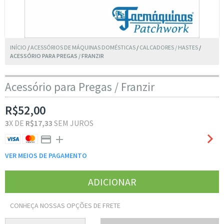
INÍCIO
/
ACESSÓRIOS DE MÁQUINAS DOMÉSTICAS
/
CALCADORES / HASTES
/
ACESSÓRIO PARA PREGAS / FRANZIR
Acessório para Pregas / Franzir
R$52,00
3
X DE
R$17,33
SEM JUROS
VER MEIOS DE PAGAMENTO
CONHEÇA NOSSAS OPÇÕES DE FRETE