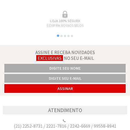
LOJA 100% SEGURA
CONFIRA NOSSOS SELOS
ASSINE E RECEBA NOVIDADES
EXCLUSIVAS
NO SEU E-MAIL
ATENDIMENTO
(21) 2252-8731 / 2221-7816 / 2242-6669 / 99558-8941