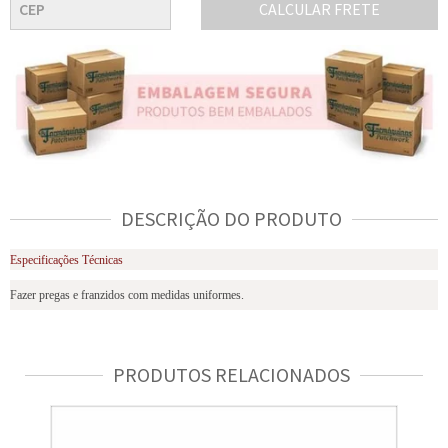
CALCULAR FRETE
DESCRIÇÃO DO PRODUTO
Especificações Técnicas
Fazer pregas e franzidos com medidas uniformes.
PRODUTOS RELACIONADOS