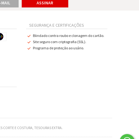
SEGURANÇA E CERTIFICAÇÕES
Blindado contra roubo e clonagem do cartão.
Site seguro com criptografia (SSL).
Programa de proteção ao usário.
S CORTE E COSTURA, TESOURAS EXTRA.