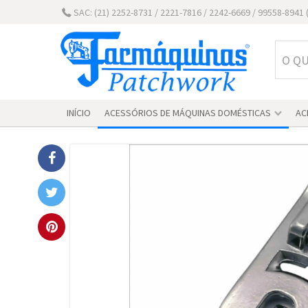
SAC: (21) 2252-8731 / 2221-7816 / 2242-6669 / 99558-894
INÍCIO
ACESSÓRIOS DE MÁQUINAS DOMÉSTICAS
AC