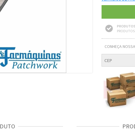
PRODUTOS
PRODUTOS 
CONHEÇA NOSSA
ODUTO
PRO