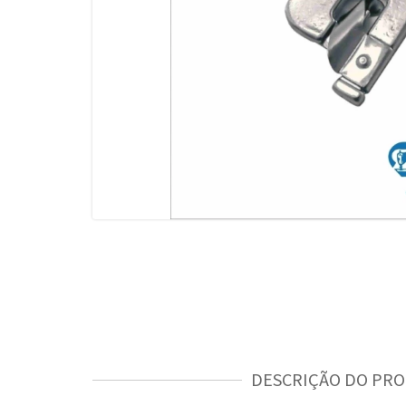
DESCRIÇÃO DO PR