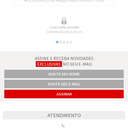
ACESSÓRIOS DE MÁQUINAS DOMÉSTICAS
LOJA 100% SEGURA
CONFIRA NOSSOS SELOS
ASSINE E RECEBA NOVIDADES
EXCLUSIVAS
NO SEU E-MAIL
ATENDIMENTO