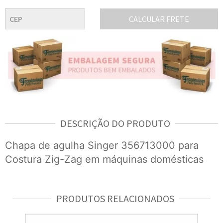
CALCULAR FRETE
DESCRIÇÃO DO PRODUTO
Chapa de agulha Singer 356713000 para
Costura Zig-Zag em máquinas domésticas
PRODUTOS RELACIONADOS